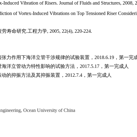
x-Induced Vibration of Risers. Journal of Fluids and Structures, 2008, 
iction of Vortex-Induced Vibrations on Top Tensioned Riser Consider
疲劳寿命研究
.
工程力学
,
2005, 22(4), 220-224.
顶张力作用下海洋立管干涉规律的试验装置，
2018.6.19
，第一完
对海洋立管动力特性影响的试验方法，
2017.5.17
，第一完成人
振动的抑振方法及其抑振装置，
2012.7.4
，第一完成人
Engineering, Ocean University of China