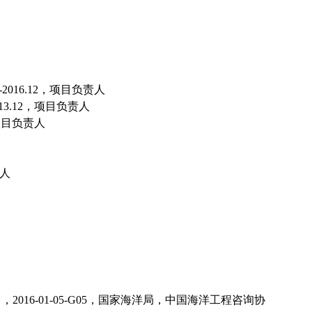
-2016.12
，项目负责人
13
.
12
，项目负责人
项目负责人
人
），
2016-01-05-G05
，国家海洋局，中国海洋工程咨询协