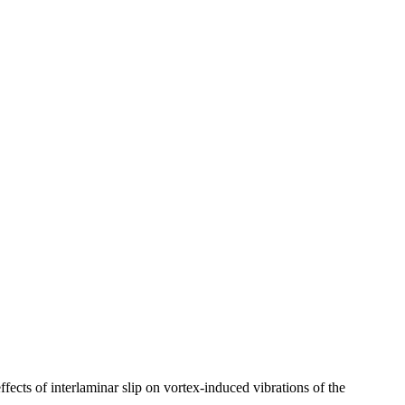
ts of interlaminar slip on vortex-induced vibrations of the