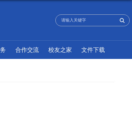
务
合作交流
校友之家
文件下载