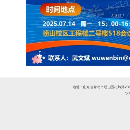
地址：山东省青岛市崂山区松岭路23
©