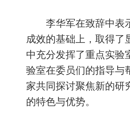
李华军在致辞中表示，
成效的基础上，取得了显
中充分发挥了重点实验
验室在委员们的指导与帮
家共同探讨聚焦新的研
的特色与优势。