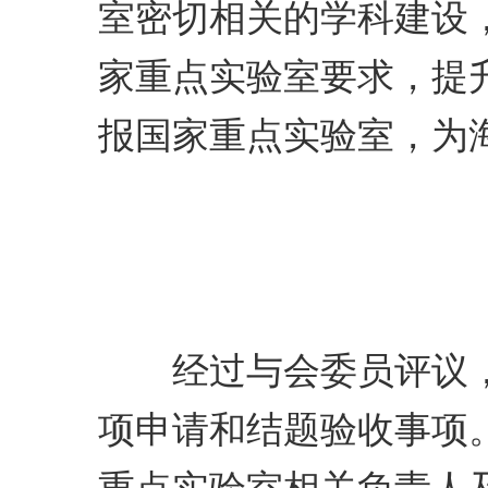
室密切相关的学科建设
家重点实验室要求，提
报国家重点实验室，为
经过与会委员评议，
项申请和结题验收事项