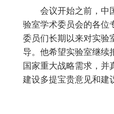
会议开始之前，中国
验室学术委员会的各位
委员们长期以来对实验
导。他希望实验室继续
国家重大战略需求，并
建设多提宝贵意见和建