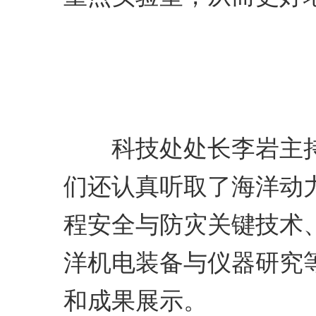
科技处处长李岩主持
们还认真听取了海洋动
程安全与防灾关键技术
洋机电装备与仪器研究
和成果展示。