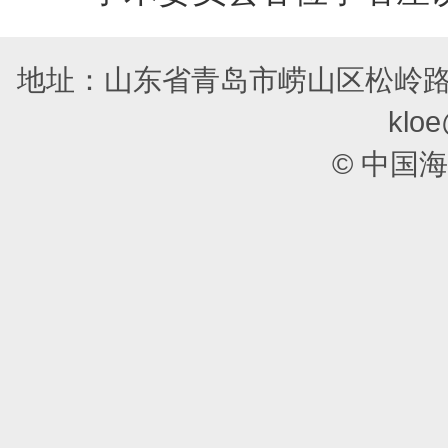
地址：山东省青岛市崂山区松岭路
kloe
© 中国