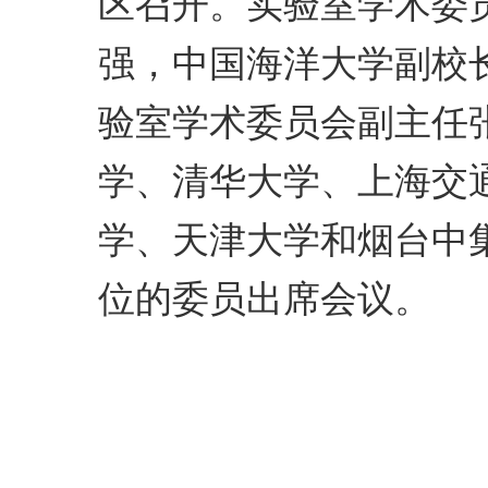
区召开。实验室学术委
强，中国海洋大学副校
验室学术委员会副主任
学、清华大学、上海交
学、天津大学和烟台中
位的委员出席会议。