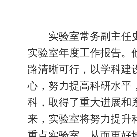
实验室常务副主任史
实验室年度工作报告。
路清晰可行，以学科建
心，努力提高科研水平
科，取得了重大进展和
来，实验室将努力提升
重点实验室，从而更好