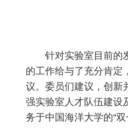
针对实验室目前的发
的工作给与了充分肯定
议。委员们建议，创新
强实验室人才队伍建设
务于中国海洋大学的“双