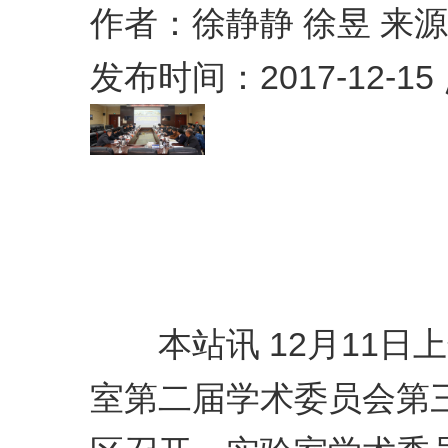
作者：徐静静 徐昱 来
发布时间：2017-12-15
本站讯 12月11日
室第二届学术委员会第