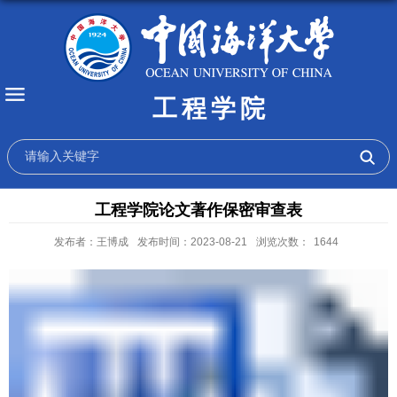
工程学院
工程学院论文著作保密审查表
发布者：王博成
发布时间：2023-08-21
浏览次数：
1644