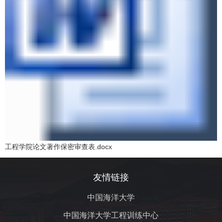
工程学院论文著作保密审查表.docx
友情链接
中国海洋大学
中国海洋大学工程训练中心