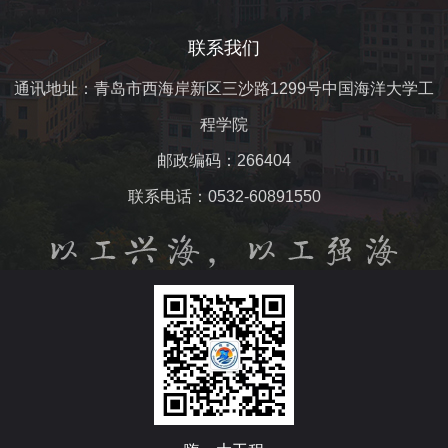
联系我们
通讯地址：青岛市西海岸新区三沙路1299号中国海洋大学工
程学院
邮政编码：266404
联系电话：0532-60891550